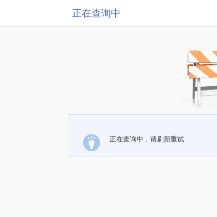
正在查询中
正在查询中，请刷新重试