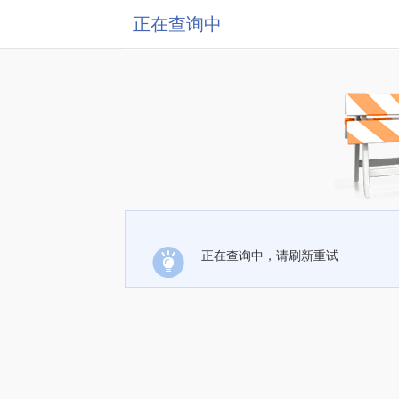
正在查询中
正在查询中，请刷新重试