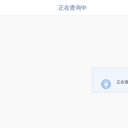
正在查询中
正在