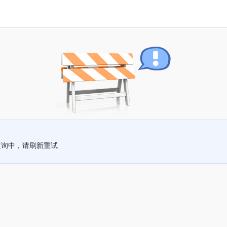
查询中，请刷新重试