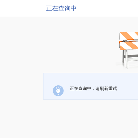
正在查询中
正在查询中，请刷新重试