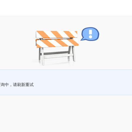
查询中，请刷新重试