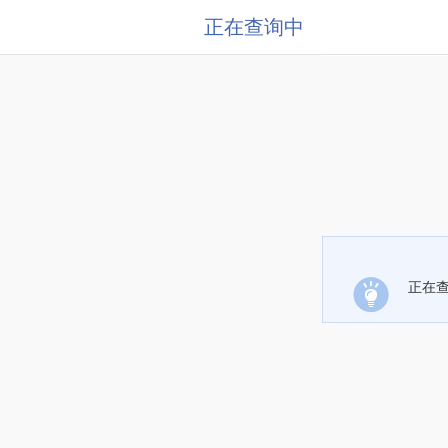
正在查询中
正在