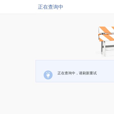
正在查询中
正在查询中，请刷新重试