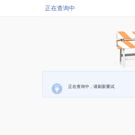
正在查询中
正在查询中，请刷新重试