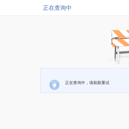
正在查询中
正在查询中，请刷新重试