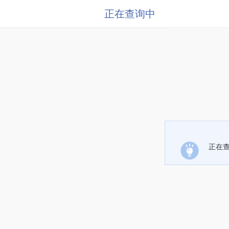
正在查询中
正在