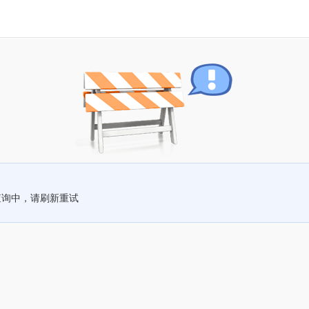
查询中，请刷新重试