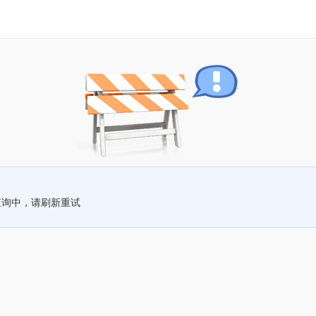
查询中，请刷新重试