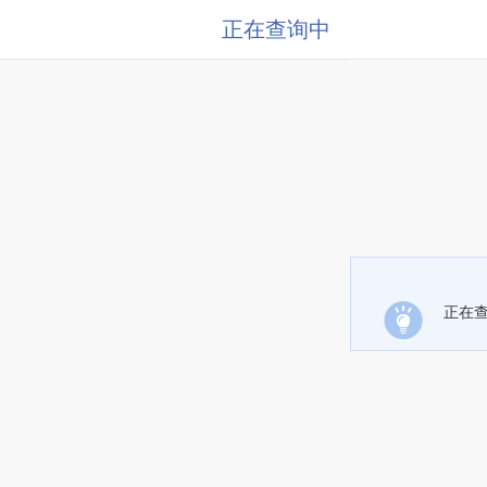
正在查询中
正在