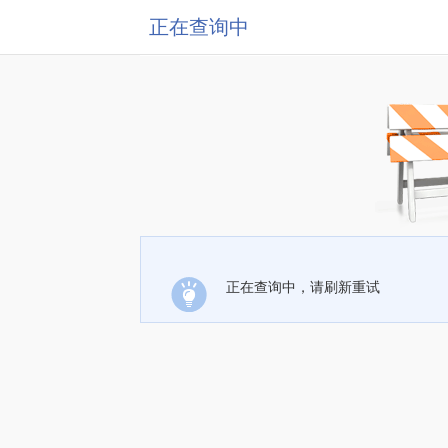
正在查询中
正在查询中，请刷新重试